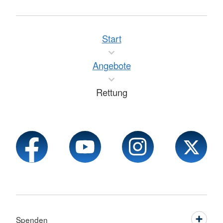
Start
Angebote
Rettung
Spenden