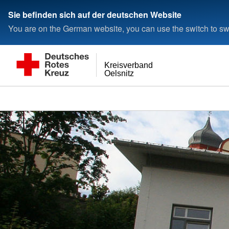
Sie befinden sich auf der deutschen Website
You are on the German website, you can use the switch to swi
Kreisverband
Oelsnitz