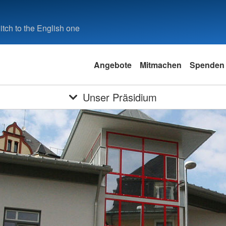
tch to the English one
Angebote
Mitmachen
Spenden
Unser Präsidium