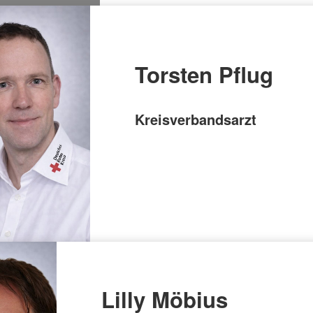
Torsten Pflug
Kreisverbandsarzt
Lilly Möbius