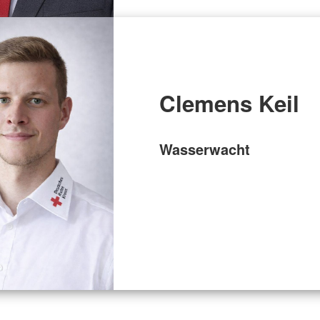
Clemens Keil
Wasserwacht