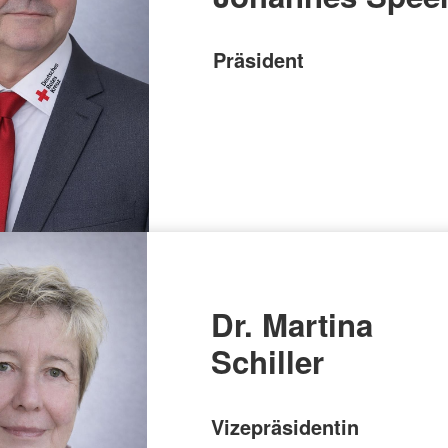
Präsident
Dr. Martina
Schiller
Vizepräsidentin