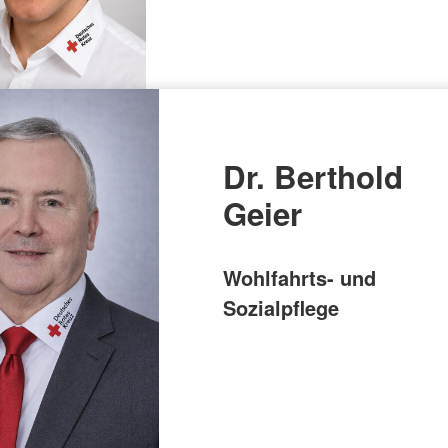
Dr. Berthold
Geier
Wohlfahrts- und
Sozialpflege