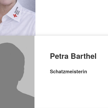
Petra Barthel
Schatzmeisterin