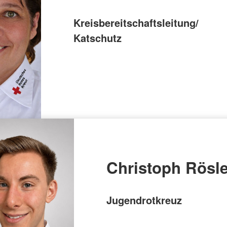
Kreisbereitschaftsleitung/
Katschutz
Christoph Rösle
Jugendrotkreuz